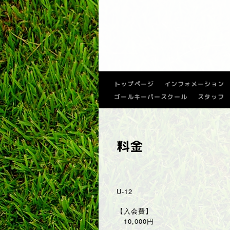
トップページ
インフォメーション
ゴールキーパースクール
スタッフ
料金
U-12
【入会費】
10,000円