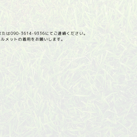
たは090-3614-9336にてご連絡ください。
ヘルメットの着用をお願いします。