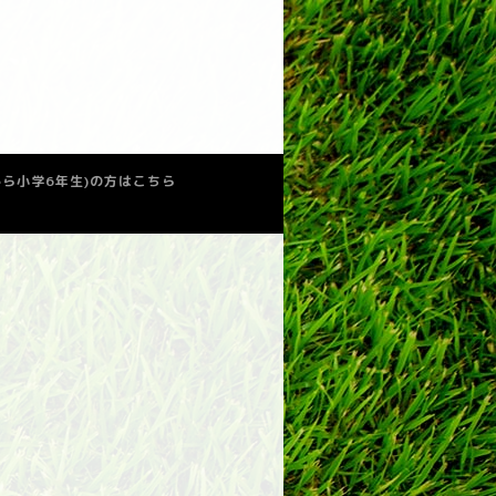
少から小学6年生)の方はこちら