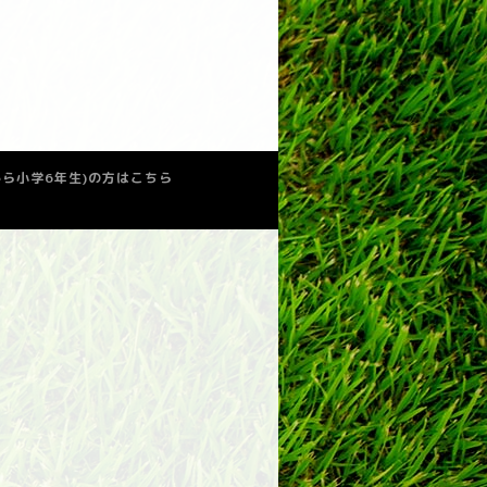
少から小学6年生)の方はこちら