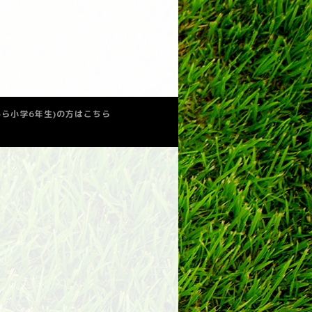
少から小学6年生)の方はこちら