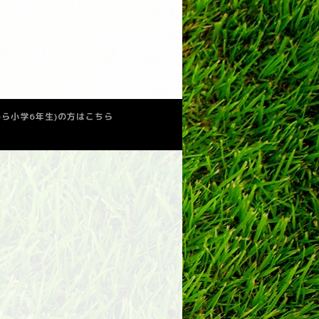
少から小学6年生)の方はこちら