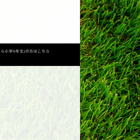
少から小学6年生)の方はこちら