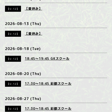
【夏休み】
【U-12】
2026-08-13 (Thu)
【夏休み】
【U-12】
2026-08-18 (Tue)
18:45～19:45
GKスクール
【U-12】
2026-08-20 (Thu)
17:30～18:45
彩都スクール
【U-12】
2026-08-27 (Thu)
17:30～18:45
彩都スクール
【U-12】