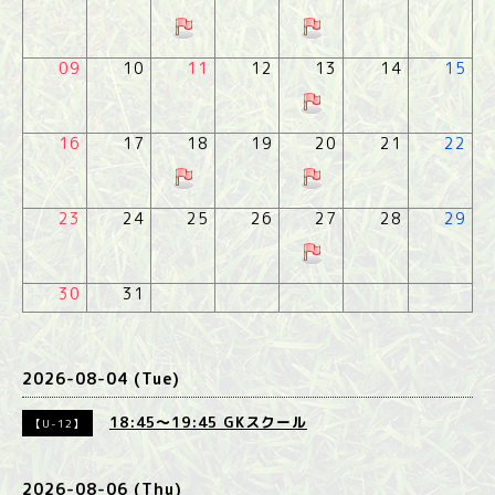
09
10
11
12
13
14
15
16
17
18
19
20
21
22
23
24
25
26
27
28
29
30
31
2026-08-04 (Tue)
18:45～19:45
GKスクール
【U-12】
2026-08-06 (Thu)